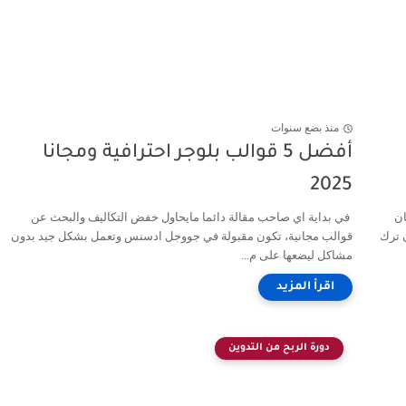
منذ بضع سنوات
أفضل 5 قوالب بلوجر احترافية ومجانا
2025
ان
في بداية اي صاحب مقالة دائما مايحاول خفض التكاليف والبحث عن
ن ترك
قوالب مجانية، تكون مقبولة في جووجل ادسنس وتعمل بشكل جيد بدون
مشاكل ليضعها على م...
دورة الربح من التدوين