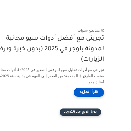
منذ بضع سنوات
تجربتي مع أفضل أدوات سيو مجانية
لمدونة بلوجر في 2025 (بدون خبرة وب
الزيارات)
تجربتي مع أدوات تحليل سيو لموقعي الصغير في 2025: 4 أ
صنعت ال
أمتلك مدو...
دورة الربح من التدوين