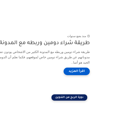
منذ بضع سنوات
طريقة شراء دومين وربطه مع المدونة
طريقة شراء دومين وربطه مع المدونة الكثير من الاشخاص يودون تط
مدوناتهم عن طريق شراء دومين خاص لموقعهم، فكما نعلم أن الدوم
الجيد هو أسا...
دورة الربح من التدوين