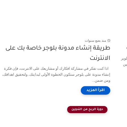
منذ بضع سنوات
طريقة إنشاء مدونة بلوجر خاصة بك على
الانترنت
وير
ين
اذا كنت تفكر في مشاركة افكارك أو مشاريعك على الانترنت، فإن فكرة
إنشاء مدونة على بلوجر ستكون الخطوة الأولى لبدايتك، ولتحقيق اهدافك،
ومن ضمن...
دورة الربح من التدوين