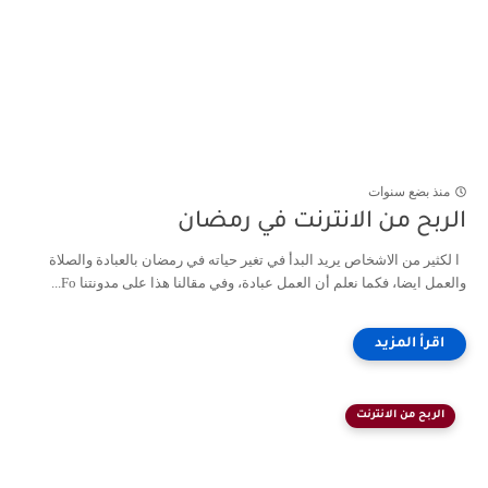
منذ بضع سنوات
الربح من الانترنت في رمضان
ا لكثير من الاشخاص يريد البدأ في تغير حياته في رمضان بالعبادة والصلاة
والعمل ايضا، فكما نعلم أن العمل عبادة، وفي مقالنا هذا على مدونتنا Fo...
الربح من الانترنت