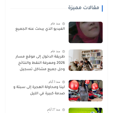
مقالات مميزة
منذ عام
الفيديو الذي يبحث عنه الجميع
منذ عام
طريقة الدخول إلى موقع مسار
2026 ومعرفة النقط والنتائج
وحل جميع مشاكل تسجيل
الدخول
منذ 3 أيام
لينا ومحاولة الهجرة إلى سبتة و
صدمة كبيرة في الليل
منذ 27 أيام