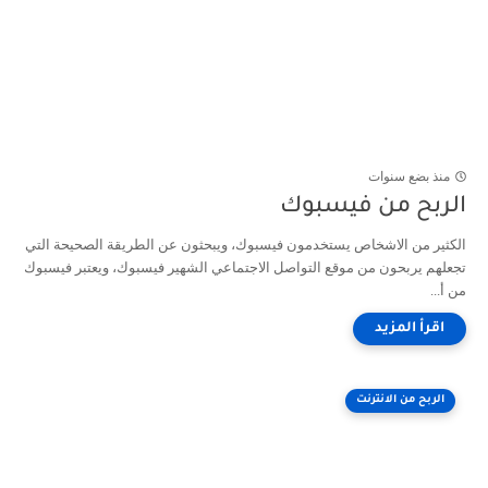
منذ بضع سنوات
الربح من فيسبوك
الكثير من الاشخاص يستخدمون فيسبوك، ويبحثون عن الطريقة الصحيحة التي
تجعلهم يربحون من موقع التواصل الاجتماعي الشهير فيسبوك، ويعتبر فيسبوك
من أ...
الربح من الانترنت