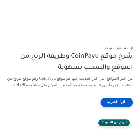
منذ بضع سنوات
شرح موقع CoinPayu وطريقة الربح من
الموقع والسحب بسهولة
من أكثر المواقع التي كثر الحديث عنها هو موقع CoinPayu وهو موقع للربح من
الانترنت عن طريق تنفيد مجموعة مختلفة من المهام مثل مشاهدة الاعلانات ...
الربح من الانترنت