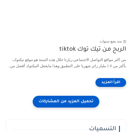
منذ بضع سنوات
الربح من تيك توك tiktok
من اكثر مواقع التواصل الاجتماعي زيارتا خلال هذه السنة هو موقع تيكتوك،
بأكثر من 1.6 مليار زائر شهريا على التطبيق وهذا مايجعل التيكتوك أفضل من...
التسميات