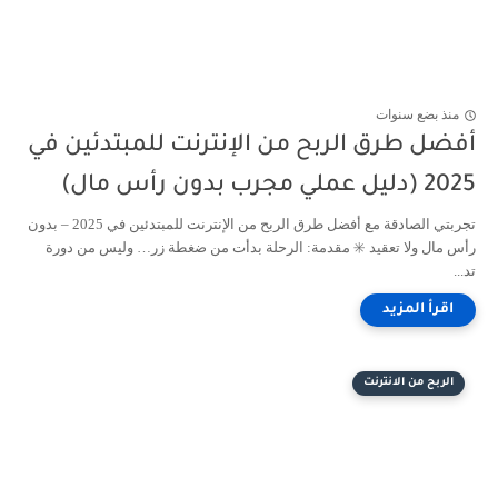
منذ بضع سنوات
أفضل طرق الربح من الإنترنت للمبتدئين في
2025 (دليل عملي مجرب بدون رأس مال)
تجربتي الصادقة مع أفضل طرق الربح من الإنترنت للمبتدئين في 2025 – بدون
رأس مال ولا تعقيد ✳️ مقدمة: الرحلة بدأت من ضغطة زر… وليس من دورة
تد...
الربح من الانترنت