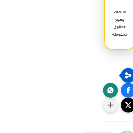
© 2026
جميع
الحقوق
محفوظة