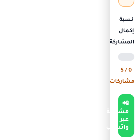
نسبة
إكمال
المشاركة
0 / 5
مشاركات
📲
مشاركة
عبر
واتساب